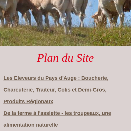
Plan du Site
Les Eleveurs du Pays d'Auge : Boucherie,
Charcuterie, Traiteur, Colis et Demi-Gros,
Produits Régionaux
De la ferme à l'assiette - les troupeaux, une
alimentation naturelle