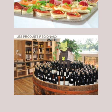
LES PRODUITS REGIONAUX