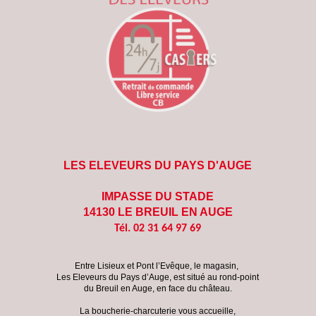
LES ELEVEURS DU PAYS D'AUGE
IMPASSE DU STADE
14130 LE BREUIL EN AUGE
Tél. 02 31 64 97 69
Entre Lisieux et Pont l’Evêque, le magasin,
Les Eleveurs du Pays d’Auge, est situé au rond-point
du Breuil en Auge, en face du château.
La boucherie-charcuterie vous accueille,