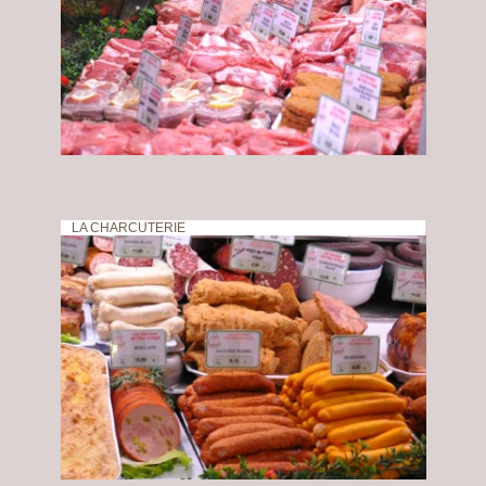
LA CHARCUTERIE