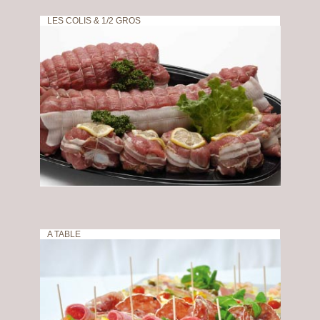
LES COLIS & 1/2 GROS
A TABLE